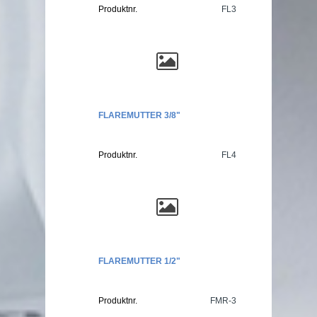
Produktnr.
FL3
FLAREMUTTER 3/8"
Produktnr.
FL4
FLAREMUTTER 1/2"
Produktnr.
FMR-3