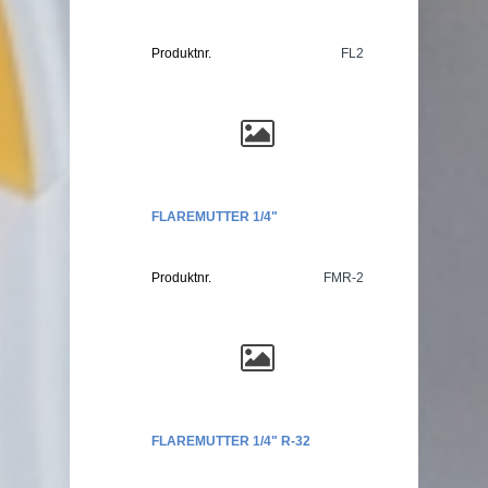
Produktnr.
FL2
FLAREMUTTER 1/4"
Produktnr.
FMR-2
FLAREMUTTER 1/4" R-32