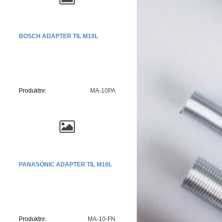
BOSCH ADAPTER TIL M10L
Produktnr.
MA-10PA
PANASONIC ADAPTER TIL M10L
Produktnr.
MA-10-FN