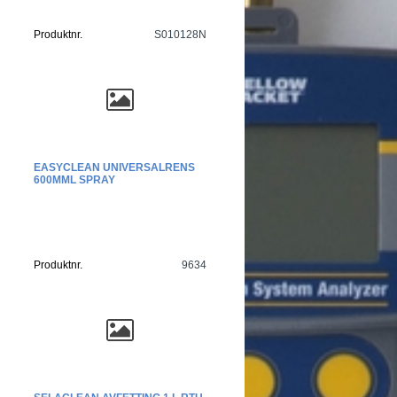
Produktnr.
S010128N
EASYCLEAN UNIVERSALRENS
600MML SPRAY
Produktnr.
9634