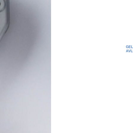
GEL
AVL