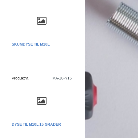
SKUMDYSE TIL M10L
Produktnr.
MA-10-N15
DYSE TIL M10L 15 GRADER