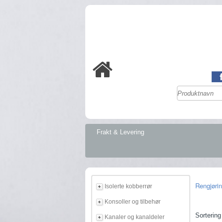
Frakt & Levering
Isolerte kobberrør
Konsoller og tilbehør
Sortering
Kanaler og kanaldeler