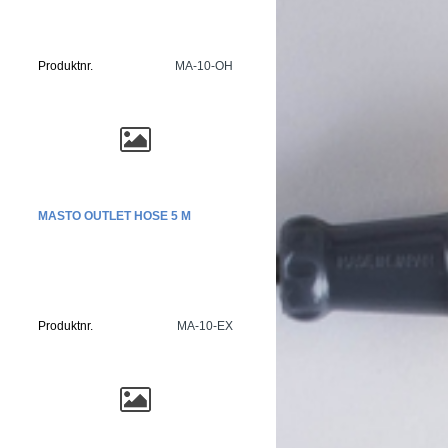
Produktnr.
MA-10-OH
MASTO OUTLET HOSE 5 M
Produktnr.
MA-10-EX