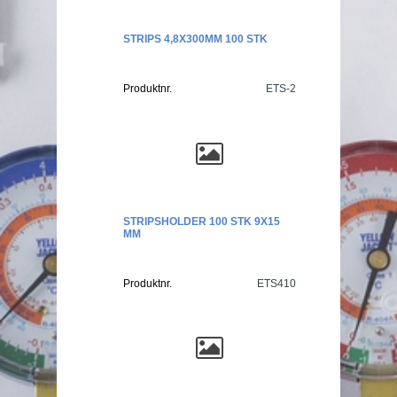
STRIPS 4,8X300MM 100 STK
Produktnr.
ETS-2
STRIPSHOLDER 100 STK 9X15
MM
Produktnr.
ETS410