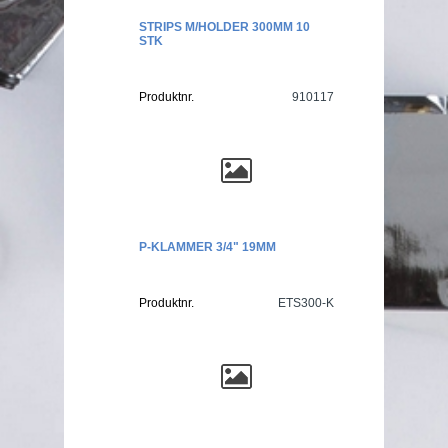
STRIPS M/HOLDER 300MM 10
STK
Produktnr.
910117
P-KLAMMER 3/4" 19MM
Produktnr.
ETS300-K