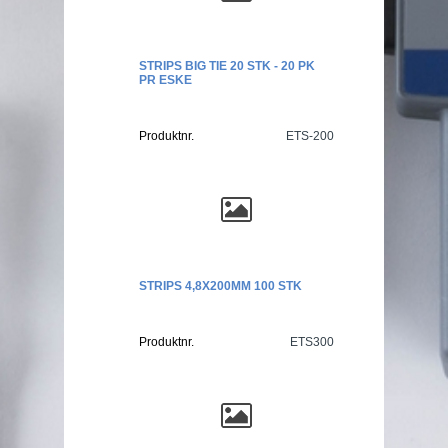
STRIPS BIG TIE 20 STK - 20 PK
PR ESKE
Produktnr.
ETS-200
STRIPS 4,8X200MM 100 STK
Produktnr.
ETS300