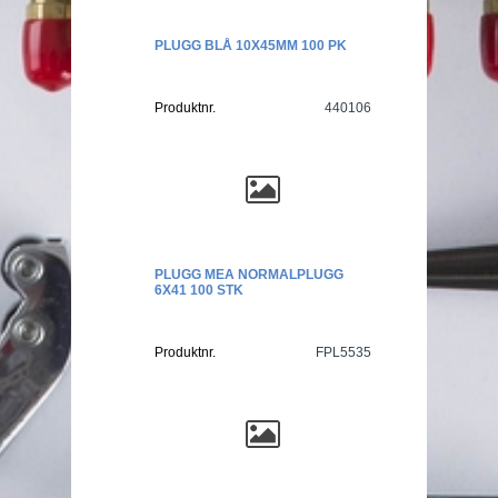
PLUGG BLÅ 10X45MM 100 PK
Produktnr.
440106
PLUGG MEA NORMALPLUGG
6X41 100 STK
Produktnr.
FPL5535