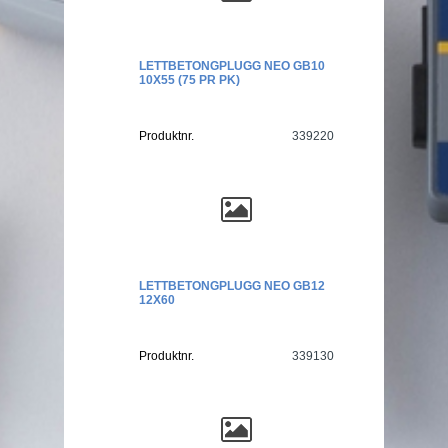
LETTBETONGPLUGG NEO GB10
10X55 (75 PR PK)
Produktnr.
339220
LETTBETONGPLUGG NEO GB12
12X60
Produktnr.
339130