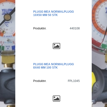
PLUGG MEA NORMALPLUGG
10X50 MM 50 STK
Produktnr.
440108
PLUGG MEA NORMALPLUGG
8X40 MM 100 STK
Produktnr.
FPL1045