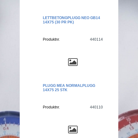
LETTBETONGPLUGG NEO GB14
14X75 (30 PR PK)
Produktnr.
440114
PLUGG MEA NORMALPLUGG
14X75 25 STK
Produktnr.
440110