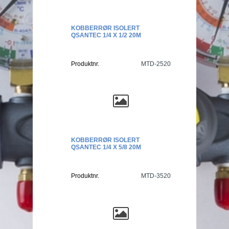
KOBBERRØR ISOLERT
QSANTEC 1/4 X 1/2 20M
Produktnr.
MTD-2520
KOBBERRØR ISOLERT
QSANTEC 1/4 X 5/8 20M
Produktnr.
MTD-3520