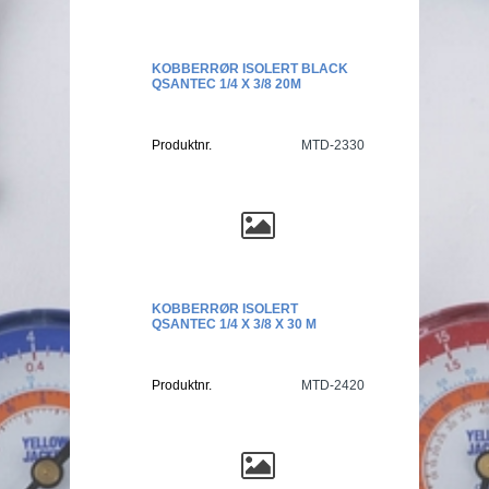
KOBBERRØR ISOLERT BLACK
QSANTEC 1/4 X 3/8 20M
Produktnr.
MTD-2330
KOBBERRØR ISOLERT
QSANTEC 1/4 X 3/8 X 30 M
Produktnr.
MTD-2420