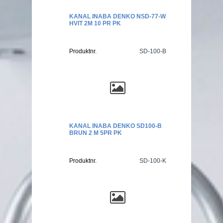
KANAL INABA DENKO NSD-77-W
HVIT 2M 10 PR PK
Produktnr.
SD-100-B
KANAL INABA DENKO SD100-B
BRUN 2 M 5PR PK
Produktnr.
SD-100-K