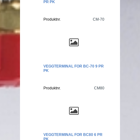
PR PK
Produktnr.
CM-70
VEGGTERMINAL FOR BC-70 9 PR
PK
Produktnr.
CM80
VEGGTERMINAL FOR BC80 6 PR
PK