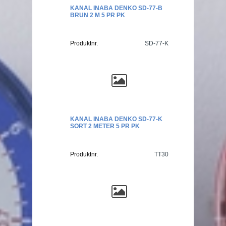
KANAL INABA DENKO SD-77-B
BRUN 2 M 5 PR PK
Produktnr.
SD-77-K
KANAL INABA DENKO SD-77-K
SORT 2 METER 5 PR PK
Produktnr.
TT30