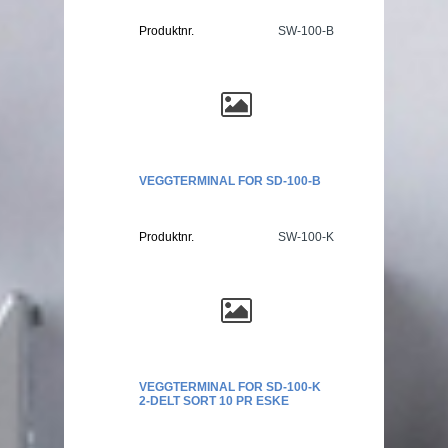
Produktnr.
SW-100-B
VEGGTERMINAL FOR SD-100-B
Produktnr.
SW-100-K
VEGGTERMINAL FOR SD-100-K
2-DELT SORT 10 PR ESKE