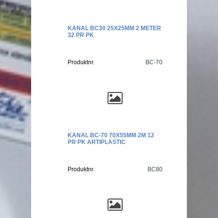
KANAL BC30 25X25MM 2 METER
32 PR PK
Produktnr.
BC-70
KANAL BC-70 70X55MM 2M 12
PR PK ARTIPLASTIC
Produktnr.
BC80