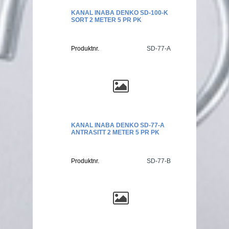
KANAL INABA DENKO SD-100-K
SORT 2 METER 5 PR PK
Produktnr.
SD-77-A
KANAL INABA DENKO SD-77-A
ANTRASITT 2 METER 5 PR PK
Produktnr.
SD-77-B