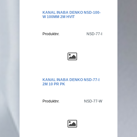
KANAL INABA DENKO NSD-100-
W 100MM 2M HVIT
Produktnr.
NSD-77-I
KANAL INABA DENKO NSD-77-I
2M 10 PR PK
Produktnr.
NSD-77-W