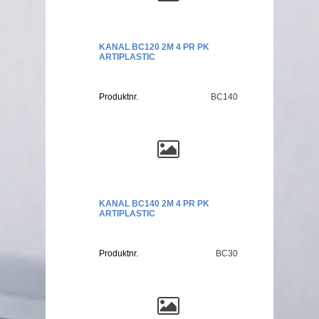
KANAL BC120 2M 4 PR PK
ARTIPLASTIC
Produktnr.
BC140
KANAL BC140 2M 4 PR PK
ARTIPLASTIC
Produktnr.
BC30