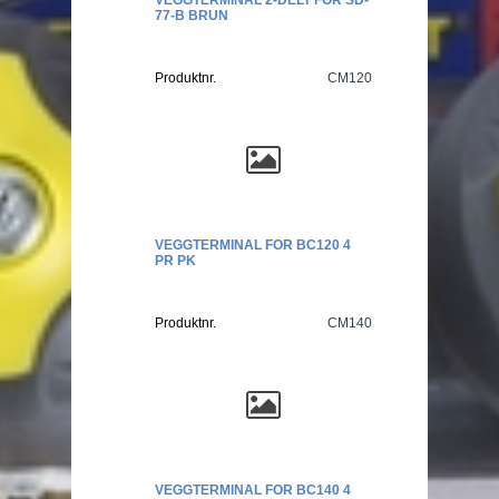
77-B BRUN
Produktnr.
CM120
VEGGTERMINAL FOR BC120 4
PR PK
Produktnr.
CM140
VEGGTERMINAL FOR BC140 4